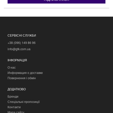
СЕРВІСНІ СЛУЖБИ
+38 (096) 149 86 96
info@gtk.com.ua
ІНФОРМАЦІЯ
О нас
Информация о доставке
Повернення і обмін
ДОДАТКОВО
Бренди
Спеціальні пропозиції
Контакти
Мапа сайту