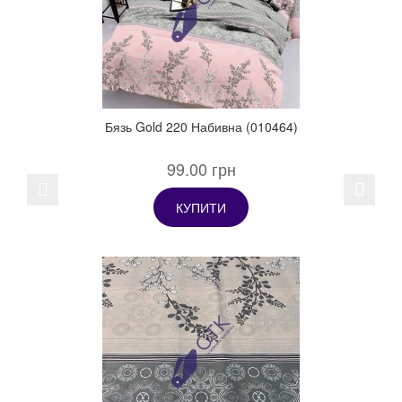
Бязь Gold 220 Набивна (010464)
99.00 грн
Previous
Next
КУПИТИ