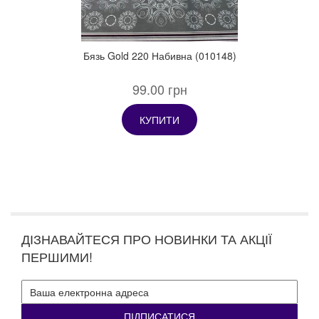
Бязь Gold 220 Набивна (010148)
99.00 грн
КУПИТИ
ДІЗНАВАЙТЕСЯ ПРО НОВИНКИ ТА АКЦІЇ
ПЕРШИМИ!
ПІДПИСАТИСЯ