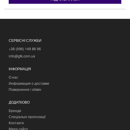
СЕРВІСНІ СЛУЖБИ
+38 (096) 149 86 96
info@gtk.com.ua
ІНФОРМАЦІЯ
О нас
Информация о доставке
Повернення і обмін
ДОДАТКОВО
Бренди
Спеціальні пропозиції
Контакти
Мапа сайту