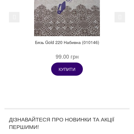
Previous
Next
Бязь Gold 220 Набивна (010146)
99.00 грн
КУПИТИ
ДІЗНАВАЙТЕСЯ ПРО НОВИНКИ ТА АКЦІЇ
ПЕРШИМИ!