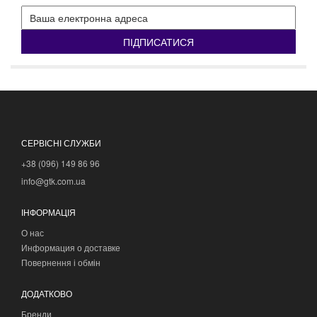
ПІДПИСАТИСЯ
СЕРВІСНІ СЛУЖБИ
+38 (096) 149 86 96
info@gtk.com.ua
ІНФОРМАЦІЯ
О нас
Информация о доставке
Повернення і обмін
ДОДАТКОВО
Бренди