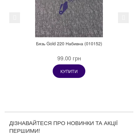
Previous
Next
Бязь Gold 220 Набивна (010152)
99.00 грн
КУПИТИ
ДІЗНАВАЙТЕСЯ ПРО НОВИНКИ ТА АКЦІЇ
ПЕРШИМИ!