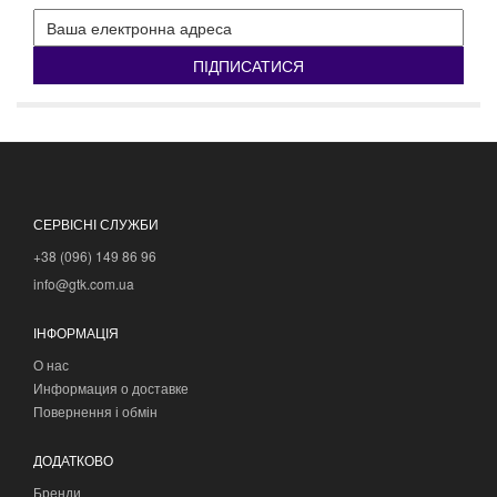
ПІДПИСАТИСЯ
СЕРВІСНІ СЛУЖБИ
+38 (096) 149 86 96
info@gtk.com.ua
ІНФОРМАЦІЯ
О нас
Информация о доставке
Повернення і обмін
ДОДАТКОВО
Бренди