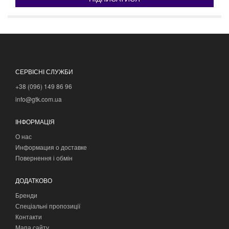
СЕРВІСНІ СЛУЖБИ
+38 (096) 149 86 96
info@gtk.com.ua
ІНФОРМАЦІЯ
О нас
Информация о доставке
Повернення і обмін
ДОДАТКОВО
Бренди
Спеціальні пропозиції
Контакти
Мапа сайту