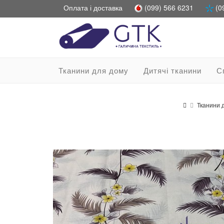
Оплата і доставка
(099) 566 6231
(0
Тканини для дому
Дитячі тканини
С
Тканини 