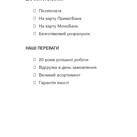
Післяплата
На карту ПриватБанк
На карту МоноБанк
Безготівковий розрахунок
НАШІ ПЕРЕВАГИ
20 років успішної роботи
Відгрузка в день замовлення
Великий асортимент
Гарантія якості