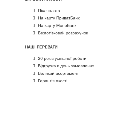
Післяплата
На карту ПриватБанк
На карту МоноБанк
Безготівковий розрахунок
НАШІ ПЕРЕВАГИ
20 років успішної роботи
Відгрузка в день замовлення
Великий асортимент
Гарантія якості