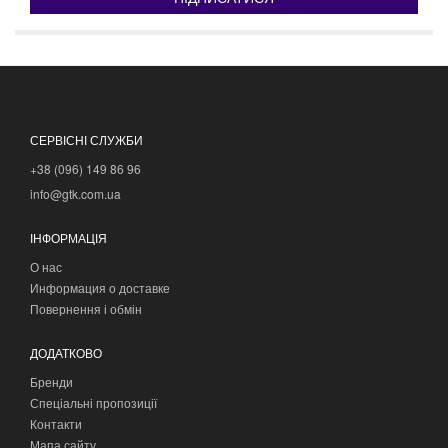
СЕРВІСНІ СЛУЖБИ
+38 (096) 149 86 96
info@gtk.com.ua
ІНФОРМАЦІЯ
О нас
Информация о доставке
Повернення і обмін
ДОДАТКОВО
Бренди
Спеціальні пропозиції
Контакти
Мапа сайту