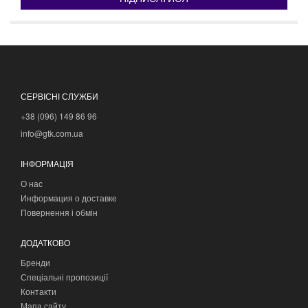
СЕРВІСНІ СЛУЖБИ
+38 (096) 149 86 96
info@gtk.com.ua
ІНФОРМАЦІЯ
О нас
Информация о доставке
Повернення і обмін
ДОДАТКОВО
Бренди
Спеціальні пропозиції
Контакти
Мапа сайту