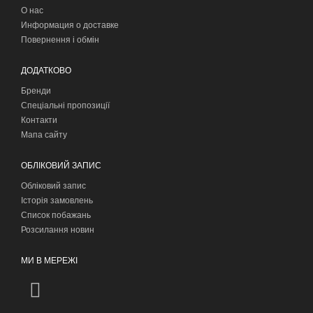
О нас
Информация о доставке
Повернення і обмін
ДОДАТКОВО
Бренди
Спеціальні пропозиції
Контакти
Мапа сайту
ОБЛІКОВИЙ ЗАПИС
Обліковий запис
Історія замовлень
Список побажань
Розсилання новин
МИ В МЕРЕЖІ