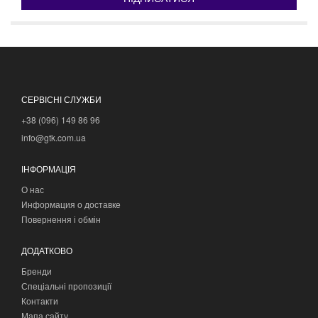
СЕРВІСНІ СЛУЖБИ
+38 (096) 149 86 96
info@gtk.com.ua
ІНФОРМАЦІЯ
О нас
Информация о доставке
Повернення і обмін
ДОДАТКОВО
Бренди
Спеціальні пропозиції
Контакти
Мапа сайту