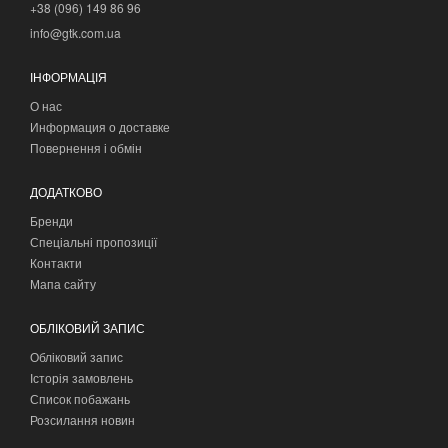
+38 (096) 149 86 96
info@gtk.com.ua
ІНФОРМАЦІЯ
О нас
Информация о доставке
Повернення і обмін
ДОДАТКОВО
Бренди
Спеціальні пропозиції
Контакти
Мапа сайту
ОБЛІКОВИЙ ЗАПИС
Обліковий запис
Історія замовлень
Список побажань
Розсилання новин