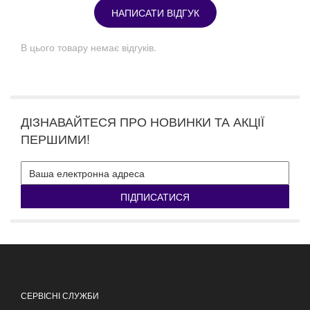
НАПИСАТИ ВІДГУК
В цього товару немає відгуків.
ДІЗНАВАЙТЕСЯ ПРО НОВИНКИ ТА АКЦІЇ
ПЕРШИМИ!
ПІДПИСАТИСЯ
СЕРВІСНІ СЛУЖБИ