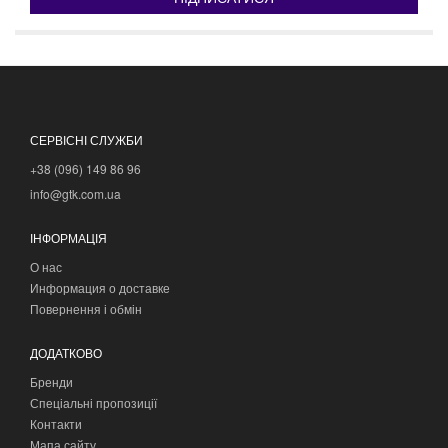
СЕРВІСНІ СЛУЖБИ
+38 (096) 149 86 96
info@gtk.com.ua
ІНФОРМАЦІЯ
О нас
Информация о доставке
Повернення і обмін
ДОДАТКОВО
Бренди
Спеціальні пропозиції
Контакти
Мапа сайту