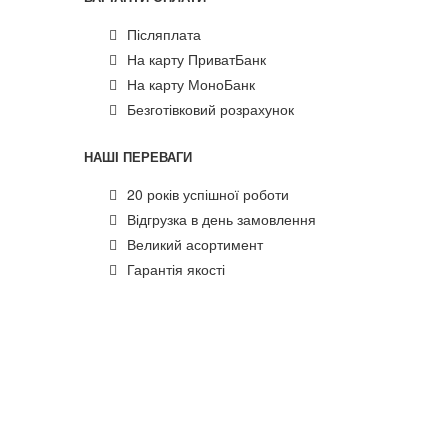
Післяплата
На карту ПриватБанк
На карту МоноБанк
Безготівковий розрахунок
НАШІ ПЕРЕВАГИ
20 років успішної роботи
Відгрузка в день замовлення
Великий асортимент
Гарантія якості