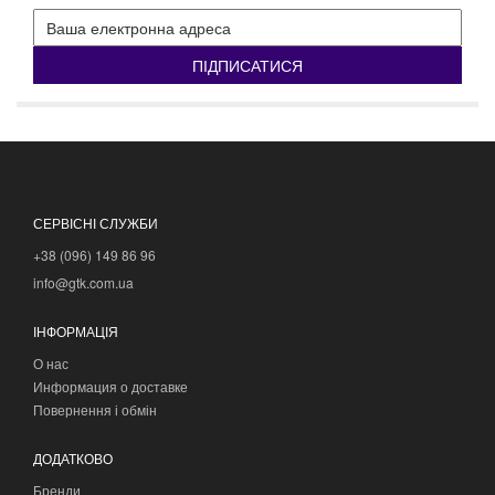
ПІДПИСАТИСЯ
СЕРВІСНІ СЛУЖБИ
+38 (096) 149 86 96
info@gtk.com.ua
ІНФОРМАЦІЯ
О нас
Информация о доставке
Повернення і обмін
ДОДАТКОВО
Бренди