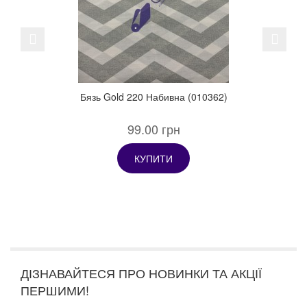
Previous
Next
Бязь Gold 220 Набивна (010362)
99.00 грн
КУПИТИ
ДІЗНАВАЙТЕСЯ ПРО НОВИНКИ ТА АКЦІЇ
ПЕРШИМИ!