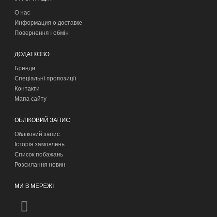
О нас
Информация о доставке
Повернення і обмін
ДОДАТКОВО
Бренди
Спеціальні пропозиції
Контакти
Мапа сайту
ОБЛІКОВИЙ ЗАПИС
Обліковий запис
Історія замовлень
Список побажань
Розсилання новин
МИ В МЕРЕЖІ