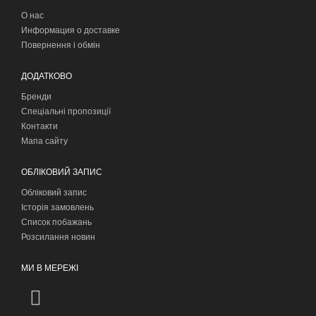
О нас
Информация о доставке
Повернення і обмін
ДОДАТКОВО
Бренди
Спеціальні пропозиції
Контакти
Мапа сайту
ОБЛІКОВИЙ ЗАПИС
Обліковий запис
Історія замовлень
Список побажань
Розсилання новин
МИ В МЕРЕЖІ