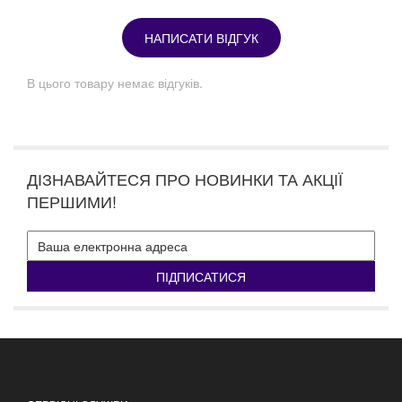
НАПИСАТИ ВІДГУК
В цього товару немає відгуків.
ДІЗНАВАЙТЕСЯ ПРО НОВИНКИ ТА АКЦІЇ
ПЕРШИМИ!
ПІДПИСАТИСЯ