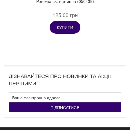
Рогожка скатертинна (050438)
125.00 грн
КУПИТИ
ДІЗНАВАЙТЕСЯ ПРО НОВИНКИ ТА АКЦІЇ
ПЕРШИМИ!
ПІДПИСАТИСЯ