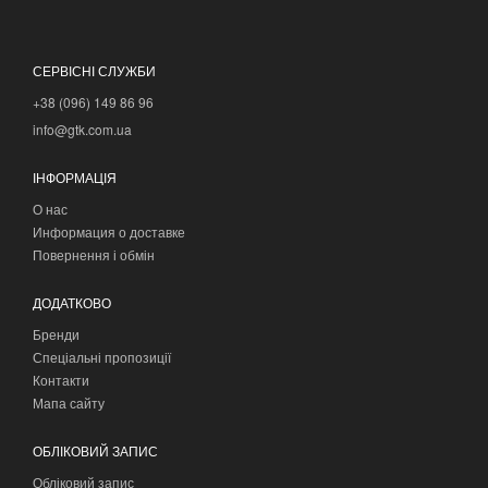
СЕРВІСНІ СЛУЖБИ
+38 (096) 149 86 96
info@gtk.com.ua
ІНФОРМАЦІЯ
О нас
Информация о доставке
Повернення і обмін
ДОДАТКОВО
Бренди
Спеціальні пропозиції
Контакти
Мапа сайту
ОБЛІКОВИЙ ЗАПИС
Обліковий запис