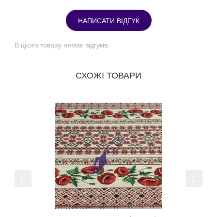
НАПИСАТИ ВІДГУК
В цього товару немає відгуків.
СХОЖІ ТОВАРИ
Previous
Next