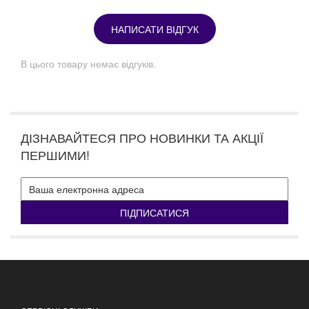
НАПИСАТИ ВІДГУК
В цього товару немає відгуків.
ДІЗНАВАЙТЕСЯ ПРО НОВИНКИ ТА АКЦІЇ
ПЕРШИМИ!
ПІДПИСАТИСЯ