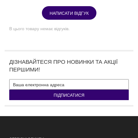
НАПИСАТИ ВІДГУК
В цього товару немає відгуків.
ДІЗНАВАЙТЕСЯ ПРО НОВИНКИ ТА АКЦІЇ
ПЕРШИМИ!
ПІДПИСАТИСЯ