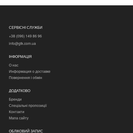
СЕРВІСНІ СЛУЖБИ
+38 (096) 149 86 96
info@gtk.com.ua
ІНФОРМАЦІЯ
О нас
Информация о доставке
Повернення і обмін
ДОДАТКОВО
Бренди
Спеціальні пропозиції
Контакти
Мапа сайту
ОБЛІКОВИЙ ЗАПИС