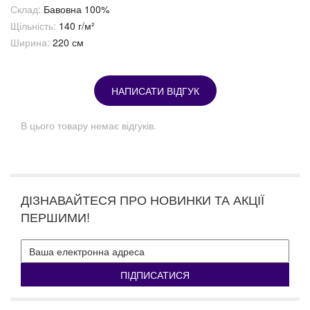
Склад:
Бавовна 100%
Щільність:
140 г/м²
Ширина:
220 см
НАПИСАТИ ВІДГУК
В цього товару немає відгуків.
ДІЗНАВАЙТЕСЯ ПРО НОВИНКИ ТА АКЦІЇ
ПЕРШИМИ!
ПІДПИСАТИСЯ