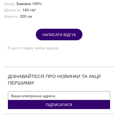
Склад:
Бавовна 100%
Щільність:
140 г/м²
Ширина:
220 см
НАПИСАТИ ВІДГУК
В цього товару немає відгуків.
ДІЗНАВАЙТЕСЯ ПРО НОВИНКИ ТА АКЦІЇ
ПЕРШИМИ!
ПІДПИСАТИСЯ