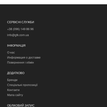
СЕРВІСНІ СЛУЖБИ
+38 (096) 149 86 96
info@gtk.com.ua
ІНФОРМАЦІЯ
О нас
Информация о доставке
Повернення і обмін
ДОДАТКОВО
Бренди
Спеціальні пропозиції
Контакти
Мапа сайту
ОБЛІКОВИЙ ЗАПИС