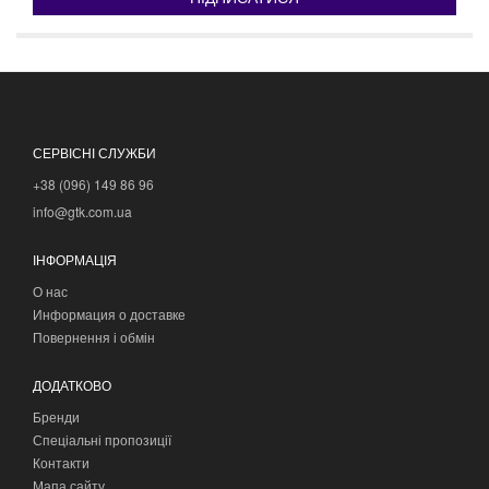
СЕРВІСНІ СЛУЖБИ
+38 (096) 149 86 96
info@gtk.com.ua
ІНФОРМАЦІЯ
О нас
Информация о доставке
Повернення і обмін
ДОДАТКОВО
Бренди
Спеціальні пропозиції
Контакти
Мапа сайту