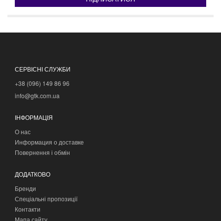
СЕРВІСНІ СЛУЖБИ
+38 (096) 149 86 96
info@gtk.com.ua
ІНФОРМАЦІЯ
О нас
Информация о доставке
Повернення і обмін
ДОДАТКОВО
Бренди
Спеціальні пропозиції
Контакти
Мапа сайту