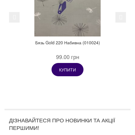
Previous
Next
Бязь Gold 220 Набивна (010024)
99.00 грн
КУПИТИ
ДІЗНАВАЙТЕСЯ ПРО НОВИНКИ ТА АКЦІЇ
ПЕРШИМИ!