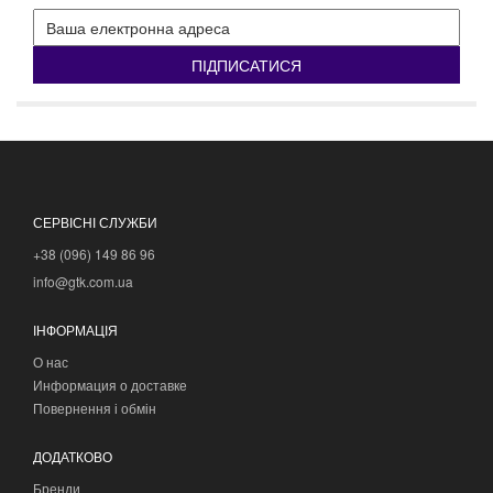
ПІДПИСАТИСЯ
СЕРВІСНІ СЛУЖБИ
+38 (096) 149 86 96
info@gtk.com.ua
ІНФОРМАЦІЯ
О нас
Информация о доставке
Повернення і обмін
ДОДАТКОВО
Бренди