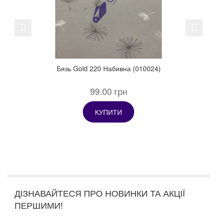
Previous
Next
Бязь Gold 220 Набивна (010024)
99.00 грн
КУПИТИ
ДІЗНАВАЙТЕСЯ ПРО НОВИНКИ ТА АКЦІЇ
ПЕРШИМИ!