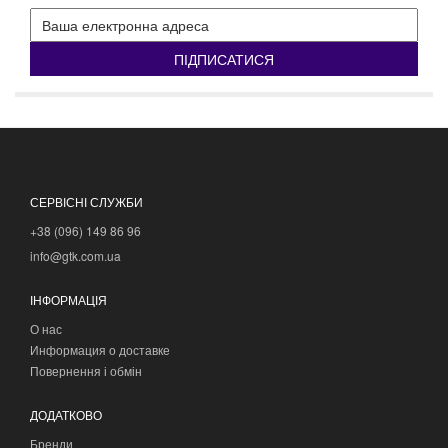
ПІДПИСАТИСЯ
СЕРВІСНІ СЛУЖБИ
+38 (096) 149 86 96
info@gtk.com.ua
ІНФОРМАЦІЯ
О нас
Информация о доставке
Повернення і обмін
ДОДАТКОВО
Бренди