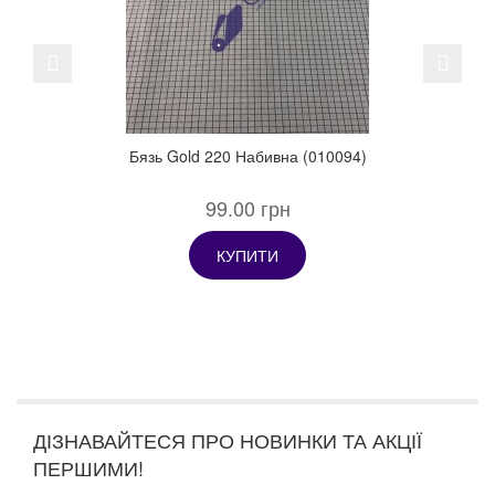
Previous
Next
Бязь Gold 220 Набивна (010094)
99.00 грн
КУПИТИ
ДІЗНАВАЙТЕСЯ ПРО НОВИНКИ ТА АКЦІЇ
ПЕРШИМИ!