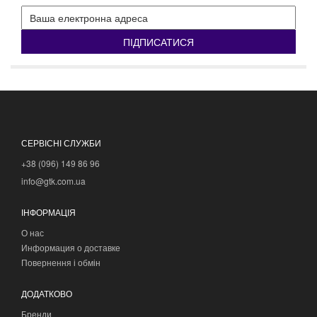
ПІДПИСАТИСЯ
СЕРВІСНІ СЛУЖБИ
+38 (096) 149 86 96
info@gtk.com.ua
ІНФОРМАЦІЯ
О нас
Информация о доставке
Повернення і обмін
ДОДАТКОВО
Бренди