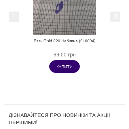
Previous
Next
Бязь Gold 220 Набивна (010094)
99.00 грн
КУПИТИ
ДІЗНАВАЙТЕСЯ ПРО НОВИНКИ ТА АКЦІЇ
ПЕРШИМИ!