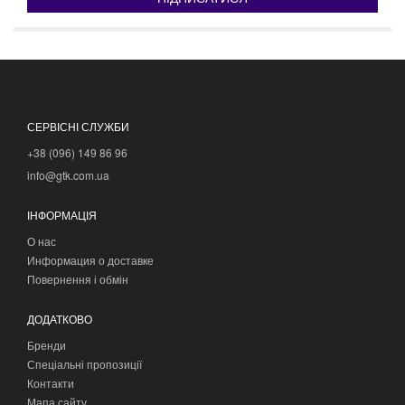
СЕРВІСНІ СЛУЖБИ
+38 (096) 149 86 96
info@gtk.com.ua
ІНФОРМАЦІЯ
О нас
Информация о доставке
Повернення і обмін
ДОДАТКОВО
Бренди
Спеціальні пропозиції
Контакти
Мапа сайту