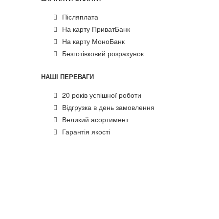
Післяплата
На карту ПриватБанк
На карту МоноБанк
Безготівковий розрахунок
НАШІ ПЕРЕВАГИ
20 років успішної роботи
Відгрузка в день замовлення
Великий асортимент
Гарантія якості