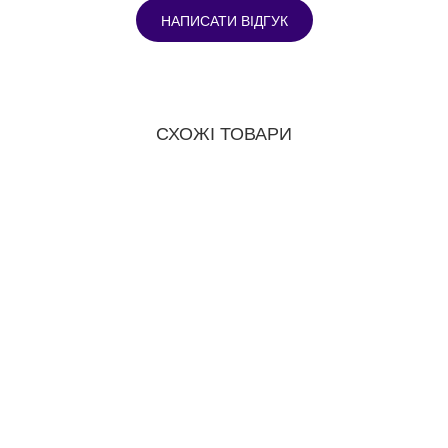
НАПИСАТИ ВІДГУК
СХОЖІ ТОВАРИ