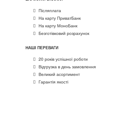
Післяплата
На карту ПриватБанк
На карту МоноБанк
Безготівковий розрахунок
НАШІ ПЕРЕВАГИ
20 років успішної роботи
Відгрузка в день замовлення
Великий асортимент
Гарантія якості