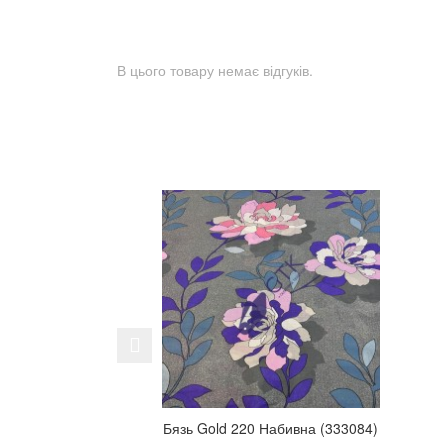
В цього товару немає відгуків.
Previous
Бязь Gold 220 Набивна (333084)