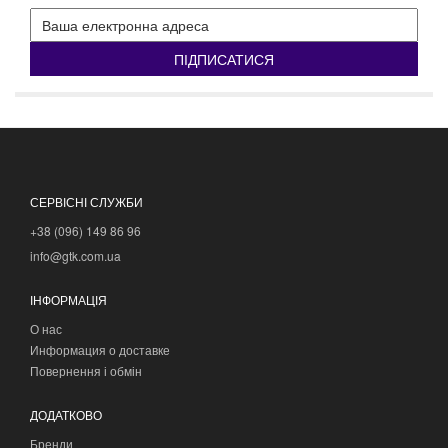
ПІДПИСАТИСЯ
СЕРВІСНІ СЛУЖБИ
+38 (096) 149 86 96
info@gtk.com.ua
ІНФОРМАЦІЯ
О нас
Информация о доставке
Повернення і обмін
ДОДАТКОВО
Бренди