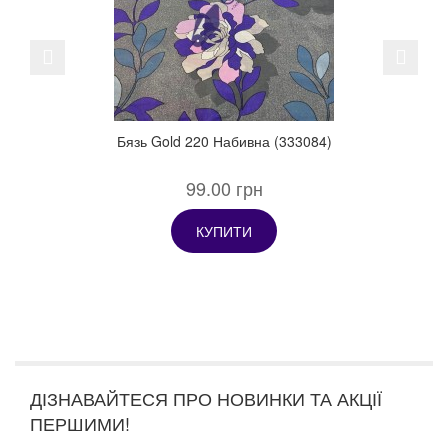
Previous
Next
Бязь Gold 220 Набивна (333084)
99.00 грн
КУПИТИ
ДІЗНАВАЙТЕСЯ ПРО НОВИНКИ ТА АКЦІЇ
ПЕРШИМИ!