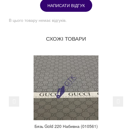
НАПИСАТИ ВІДГУК
В цього товару немає відгуків.
СХОЖІ ТОВАРИ
Previous
Next
Бязь Gold 220 Набивна (010561)