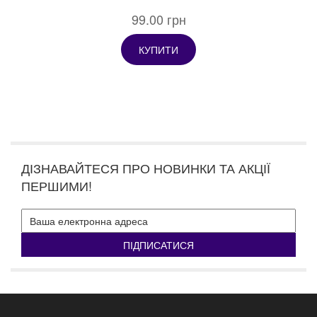
99.00 грн
КУПИТИ
ДІЗНАВАЙТЕСЯ ПРО НОВИНКИ ТА АКЦІЇ
ПЕРШИМИ!
ПІДПИСАТИСЯ