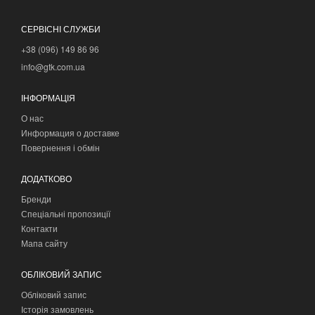
СЕРВІСНІ СЛУЖБИ
+38 (096) 149 86 96
info@gtk.com.ua
ІНФОРМАЦІЯ
О нас
Информация о доставке
Повернення і обмін
ДОДАТКОВО
Бренди
Спеціальні пропозиції
Контакти
Мапа сайту
ОБЛІКОВИЙ ЗАПИС
Обліковий запис
Історія замовлень