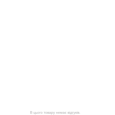
В цього товару немає відгуків.