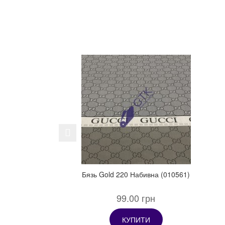
Previous
Бязь Gold 220 Набивна (010561)
99.00 грн
КУПИТИ