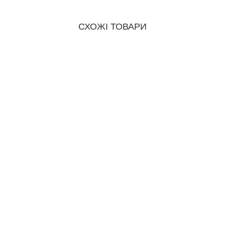
СХОЖІ ТОВАРИ