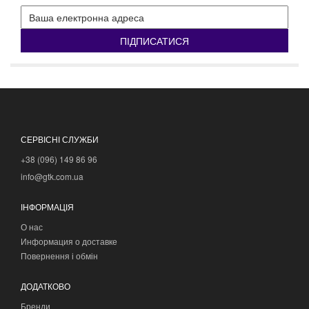
ПІДПИСАТИСЯ
СЕРВІСНІ СЛУЖБИ
+38 (096) 149 86 96
info@gtk.com.ua
ІНФОРМАЦІЯ
О нас
Информация о доставке
Повернення і обмін
ДОДАТКОВО
Бренди