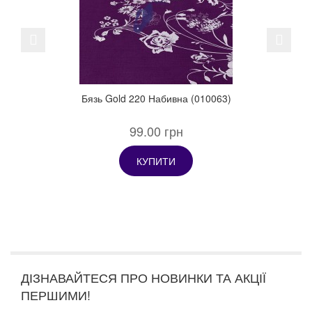
Previous
Next
Бязь Gold 220 Набивна (010063)
99.00 грн
КУПИТИ
ДІЗНАВАЙТЕСЯ ПРО НОВИНКИ ТА АКЦІЇ
ПЕРШИМИ!