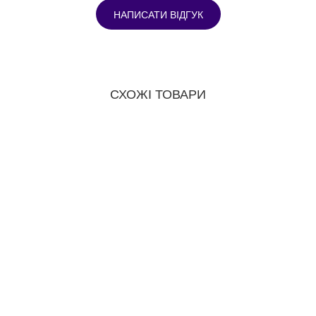
НАПИСАТИ ВІДГУК
СХОЖІ ТОВАРИ