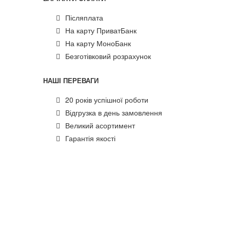
Післяплата
На карту ПриватБанк
На карту МоноБанк
Безготівковий розрахунок
НАШІ ПЕРЕВАГИ
20 років успішної роботи
Відгрузка в день замовлення
Великий асортимент
Гарантія якості