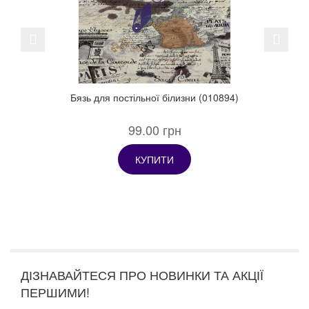
Previous
Next
Бязь для постільної білизни (010894)
99.00 грн
КУПИТИ
ДІЗНАВАЙТЕСЯ ПРО НОВИНКИ ТА АКЦІЇ
ПЕРШИМИ!