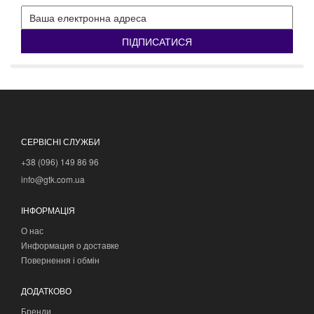
ПІДПИСАТИСЯ
СЕРВІСНІ СЛУЖБИ
+38 (096) 149 86 96
info@gtk.com.ua
ІНФОРМАЦІЯ
О нас
Информация о доставке
Повернення і обмін
ДОДАТКОВО
Бренди