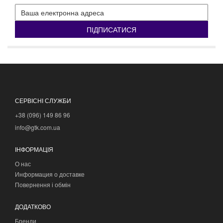
ПІДПИСАТИСЯ
СЕРВІСНІ СЛУЖБИ
+38 (096) 149 86 96
info@gtk.com.ua
ІНФОРМАЦІЯ
О нас
Информация о доставке
Повернення і обмін
ДОДАТКОВО
Бренди