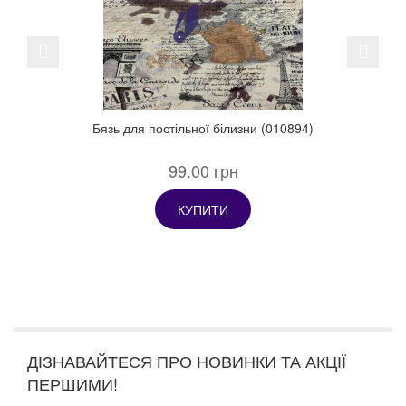
Previous
Next
Бязь для постільної білизни (010894)
99.00 грн
КУПИТИ
ДІЗНАВАЙТЕСЯ ПРО НОВИНКИ ТА АКЦІЇ
ПЕРШИМИ!