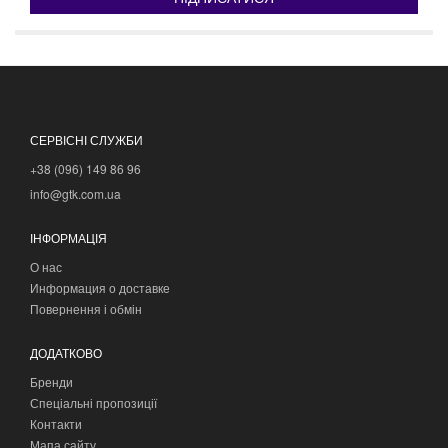
СЕРВІСНІ СЛУЖБИ
+38 (096) 149 86 96
info@gtk.com.ua
ІНФОРМАЦІЯ
О нас
Информация о доставке
Повернення і обмін
ДОДАТКОВО
Бренди
Спеціальні пропозиції
Контакти
Мапа сайту