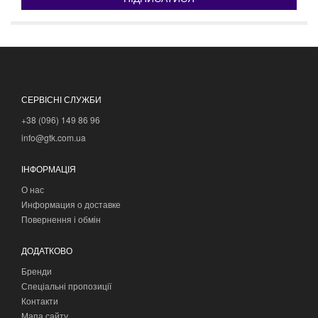
СЕРВІСНІ СЛУЖБИ
+38 (096) 149 86 96
info@gtk.com.ua
ІНФОРМАЦІЯ
О нас
Информация о доставке
Повернення і обмін
ДОДАТКОВО
Бренди
Спеціальні пропозиції
Контакти
Мапа сайту