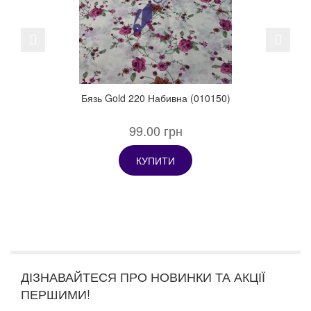
Previous
Next
Бязь Gold 220 Набивна (010150)
99.00 грн
КУПИТИ
ДІЗНАВАЙТЕСЯ ПРО НОВИНКИ ТА АКЦІЇ
ПЕРШИМИ!