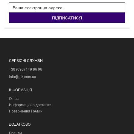
ПІДПИСАТИСЯ
СЕРВІСНІ СЛУЖБИ
+38 (096) 149 86 96
info@gtk.com.ua
ІНФОРМАЦІЯ
О нас
Информация о доставке
Повернення і обмін
ДОДАТКОВО
Бренди