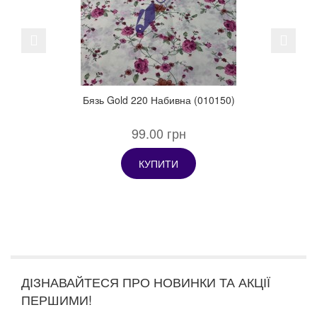
Previous
Next
Бязь Gold 220 Набивна (010150)
99.00 грн
КУПИТИ
ДІЗНАВАЙТЕСЯ ПРО НОВИНКИ ТА АКЦІЇ
ПЕРШИМИ!