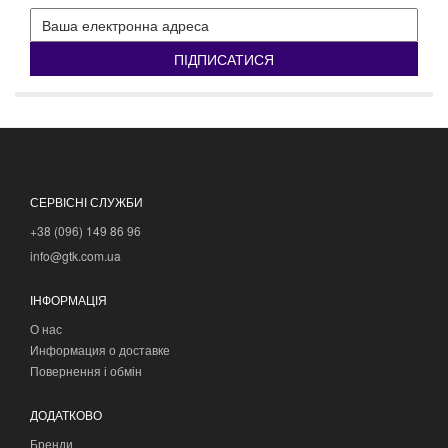
ПІДПИСАТИСЯ
СЕРВІСНІ СЛУЖБИ
+38 (096) 149 86 96
info@gtk.com.ua
ІНФОРМАЦІЯ
О нас
Информация о доставке
Повернення і обмін
ДОДАТКОВО
Бренди