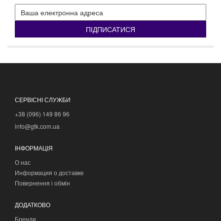
ПІДПИСАТИСЯ
СЕРВІСНІ СЛУЖБИ
+38 (096) 149 86 96
info@gtk.com.ua
ІНФОРМАЦІЯ
О нас
Информация о доставке
Повернення і обмін
ДОДАТКОВО
Бренди