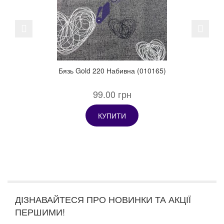
Previous
Next
Бязь Gold 220 Набивна (010165)
99.00 грн
КУПИТИ
ДІЗНАВАЙТЕСЯ ПРО НОВИНКИ ТА АКЦІЇ
ПЕРШИМИ!