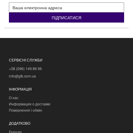
ПІДПИСАТИСЯ
СЕРВІСНІ СЛУЖБИ
+38 (096) 149 86 96
info@gtk.com.ua
ІНФОРМАЦІЯ
О нас
Информация о доставке
Повернення і обмін
ДОДАТКОВО
Бренди