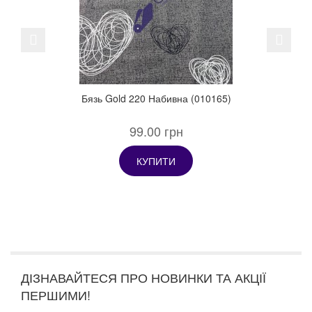
Previous
Next
Бязь Gold 220 Набивна (010165)
99.00 грн
КУПИТИ
ДІЗНАВАЙТЕСЯ ПРО НОВИНКИ ТА АКЦІЇ
ПЕРШИМИ!