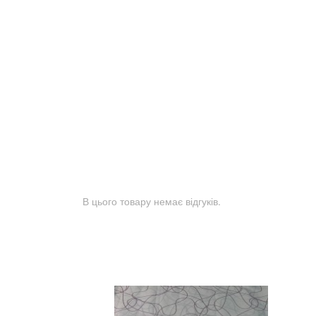
В цього товару немає відгуків.