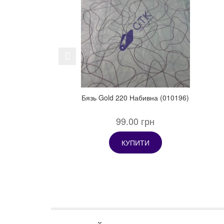
Previous
Бязь Gold 220 Набивна (010196)
99.00 грн
КУПИТИ