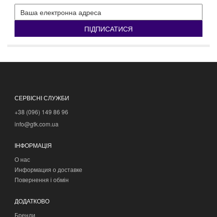
ПІДПИСАТИСЯ
СЕРВІСНІ СЛУЖБИ
+38 (096) 149 86 96
info@gtk.com.ua
ІНФОРМАЦІЯ
О нас
Информация о доставке
Повернення і обмін
ДОДАТКОВО
Бренди