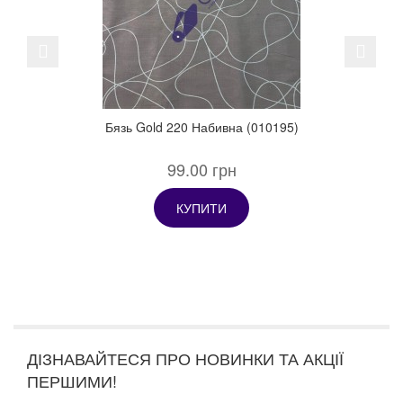
Previous
Next
Бязь Gold 220 Набивна (010195)
99.00 грн
КУПИТИ
ДІЗНАВАЙТЕСЯ ПРО НОВИНКИ ТА АКЦІЇ
ПЕРШИМИ!