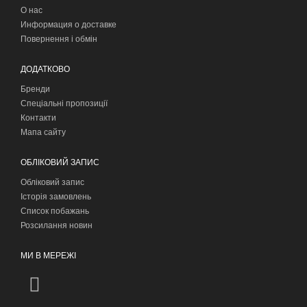
О нас
Информация о доставке
Повернення і обмін
ДОДАТКОВО
Бренди
Спеціальні пропозиції
Контакти
Мапа сайту
ОБЛІКОВИЙ ЗАПИС
Обліковий запис
Історія замовлень
Список побажань
Розсилання новин
МИ В МЕРЕЖІ