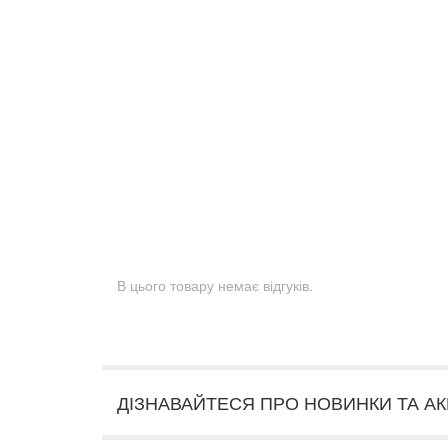
В цього товару немає відгуків.
ДІЗНАВАЙТЕСЯ ПРО НОВИНКИ ТА АК