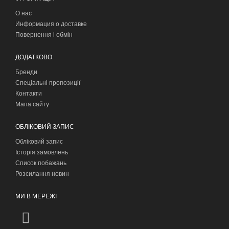
О нас
Информация о доставке
Повернення і обмін
ДОДАТКОВО
Бренди
Спеціальні пропозиції
Контакти
Мапа сайту
ОБЛІКОВИЙ ЗАПИС
Обліковий запис
Історія замовлень
Список побажань
Розсилання новин
МИ В МЕРЕЖІ